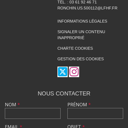
TÉL. :
03 61 92 46 71
RONCHIN.US.500112@LFHF.FR
INFORMATIONS LÉGALES
SIGNALER UN CONTENU
INAPPROPRIÉ
CHARTE COOKIES
GESTION DES COOKIES
NOUS CONTACTER
NOM
*
PRÉNOM
*
EMAIL
*
OBJET
*