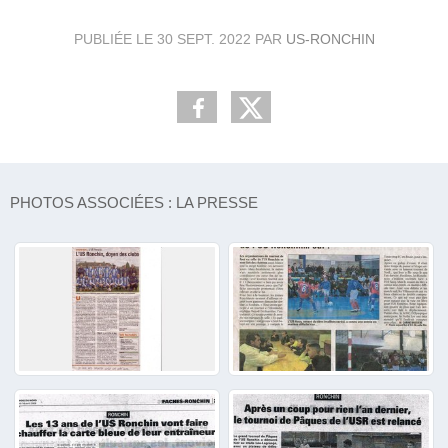
PUBLIÉE LE
30 SEPT. 2022
PAR
US-RONCHIN
PHOTOS ASSOCIÉES : LA PRESSE