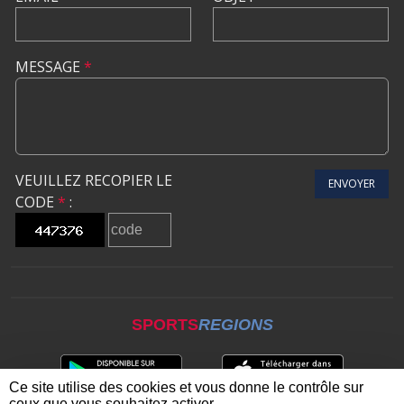
MESSAGE
*
VEUILLEZ RECOPIER LE
ENVOYER
CODE
*
:
SPORTS
REGIONS
Ce site utilise des cookies et vous donne le contrôle sur
ceux que vous souhaitez activer