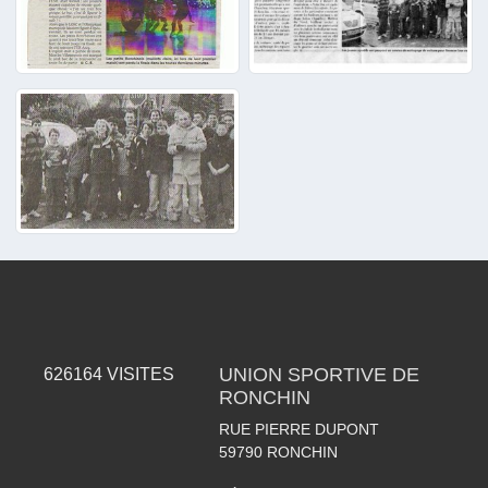
UNION SPORTIVE DE
626164
VISITES
RONCHIN
RUE PIERRE DUPONT
59790
RONCHIN