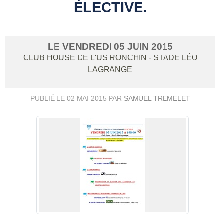
ÉLECTIVE.
LE
VENDREDI
05
JUIN
2015
CLUB HOUSE DE L'US RONCHIN - STADE LÉO
LAGRANGE
PUBLIÉ LE
02 MAI 2015
PAR
SAMUEL TREMELET