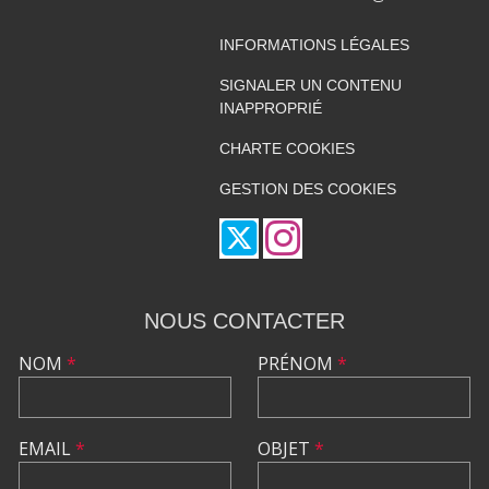
INFORMATIONS LÉGALES
SIGNALER UN CONTENU
INAPPROPRIÉ
CHARTE COOKIES
GESTION DES COOKIES
NOUS CONTACTER
NOM
*
PRÉNOM
*
EMAIL
*
OBJET
*