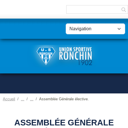
Panneau de gestion des cookies
Accueil
Assemblée Générale élective.
ASSEMBLÉE GÉNÉRALE