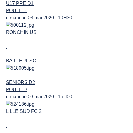
U17 PRE D1
POULE B
dimanche 03 mai 2020 - 10H30
RONCHIN US
-
BAILLEUL SC
SENIORS D2
POULE D
dimanche 03 mai 2020 - 15H00
LILLE SUD FC 2
-