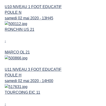
U10 NIVEAU 1 FOOT EDUCATIF
POULE N
samedi 02 mai 2020 - 13H45
RONCHIN US 21
-
MARCQ OL 21
U11 NIVEAU 3 FOOT EDUCATIF
POULE H
samedi 02 mai 2020 - 14H00
TOURCOING EIC 11
-