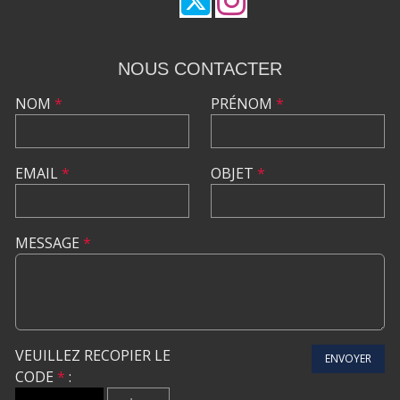
NOUS CONTACTER
NOM
*
PRÉNOM
*
EMAIL
*
OBJET
*
MESSAGE
*
VEUILLEZ RECOPIER LE
ENVOYER
CODE
*
: