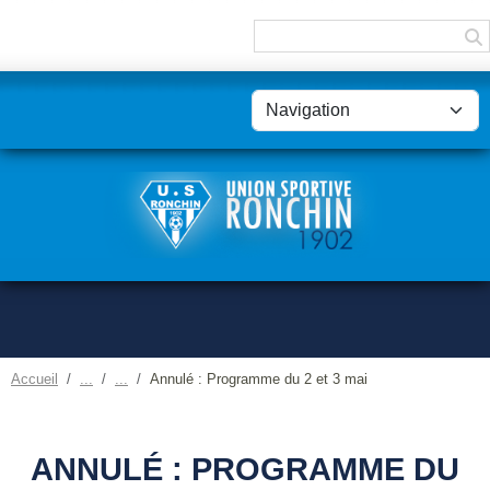
Panneau de gestion des cookies
Accueil
Annulé : Programme du 2 et 3 mai
ANNULÉ : PROGRAMME DU