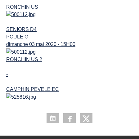
RONCHIN US
SENIORS D4
POULE G
dimanche 03 mai 2020 - 15H00
RONCHIN US 2
-
CAMPHIN PEVELE EC