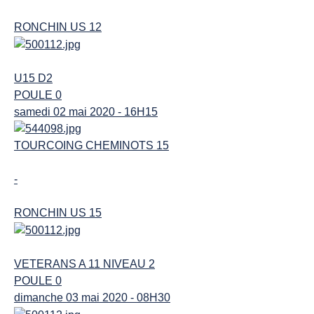
RONCHIN US 12
U15 D2
POULE 0
samedi 02 mai 2020 - 16H15
TOURCOING CHEMINOTS 15
-
RONCHIN US 15
VETERANS A 11 NIVEAU 2
POULE 0
dimanche 03 mai 2020 - 08H30