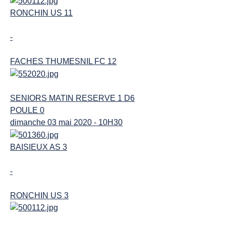
RONCHIN US 11
-
FACHES THUMESNIL FC 12
SENIORS MATIN RESERVE 1 D6
POULE 0
dimanche 03 mai 2020 - 10H30
BAISIEUX AS 3
-
RONCHIN US 3