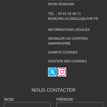
59790
RONCHIN
TÉL. :
03 61 92 46 71
RONCHIN.US.500112@LFHF.FR
INFORMATIONS LÉGALES
SIGNALER UN CONTENU
INAPPROPRIÉ
CHARTE COOKIES
GESTION DES COOKIES
NOUS CONTACTER
NOM
*
PRÉNOM
*