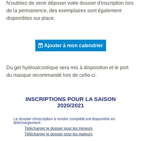
N'oubliez de venir déposer votre dossier d'inscription lors
de la permanence, des exemplaires sont également
disponibles sur place.
Ajouter à mon calendrier
Du gel hydroalcoolique sera mis à disposition et le port
du masque recommandé lors de celle-ci.
INSCRIPTIONS POUR LA SAISON
2020/2021
Le dossier d'inscription à rendre complété est disponible en
téléchargement :
Télécharger le dossier pour les mineurs
Télécharger le dossier pour les majeurs