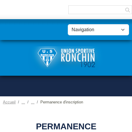
Panneau de gestion des cookies
Accueil
Permanence d'inscription
PERMANENCE