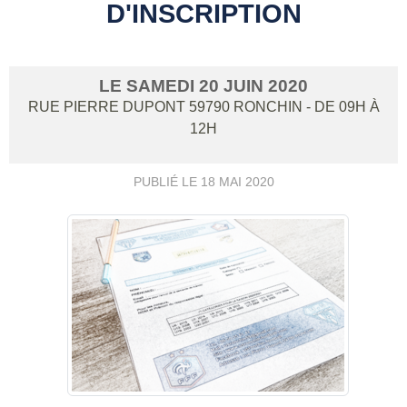
D'INSCRIPTION
LE
SAMEDI
20
JUIN
2020
RUE PIERRE DUPONT
59790
RONCHIN
- DE 09H À
12H
PUBLIÉ LE
18 MAI 2020