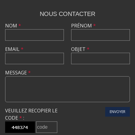
NOUS CONTACTER
NOM
*
PRÉNOM
*
EMAIL
*
OBJET
*
MESSAGE
*
VEUILLEZ RECOPIER LE
ENVOYER
CODE
*
: