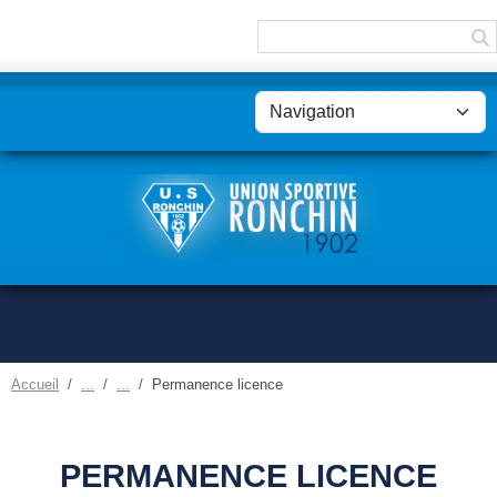
Panneau de gestion des cookies
Accueil
Permanence licence
PERMANENCE LICENCE