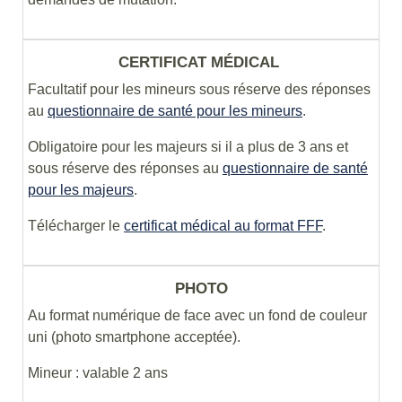
CERTIFICAT MÉDICAL
Facultatif pour les mineurs sous réserve des réponses
au
questionnaire de santé pour les mineurs
.
Obligatoire pour les majeurs si il a plus de 3 ans et
sous réserve des réponses au
questionnaire de santé
pour les majeurs
.
Télécharger le
certificat médical au format FFF
.
PHOTO
Au format numérique de face avec un fond de couleur
uni (photo smartphone acceptée).
Mineur : valable 2 ans