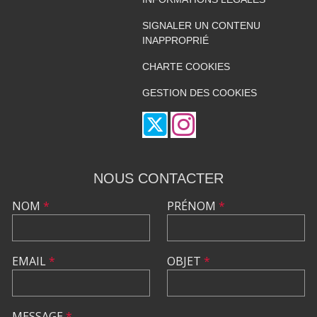
SIGNALER UN CONTENU
INAPPROPRIÉ
CHARTE COOKIES
GESTION DES COOKIES
NOUS CONTACTER
NOM
*
PRÉNOM
*
EMAIL
*
OBJET
*
MESSAGE
*