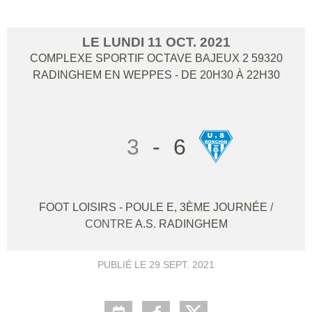
LE
LUNDI
11
OCT.
2021
COMPLEXE SPORTIF OCTAVE BAJEUX 2
59320
RADINGHEM EN WEPPES
- DE 20H30 À 22H30
3
-
6
FOOT LOISIRS - POULE E, 3ÈME JOURNÉE
/
CONTRE
A.S. RADINGHEM
PUBLIÉ LE
29 SEPT. 2021