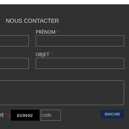
NOUS CONTACTER
PRÉNOM
*
OBJET
*
DE
*
:
ENVOYER