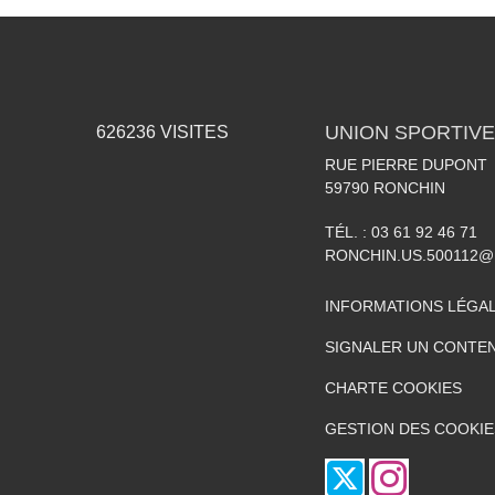
UNION SPORTIVE
626236
VISITES
RUE PIERRE DUPONT
59790
RONCHIN
TÉL. :
03 61 92 46 71
RONCHIN.US.500112@
INFORMATIONS LÉGA
SIGNALER UN CONTEN
CHARTE COOKIES
GESTION DES COOKIE