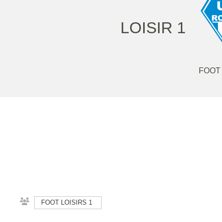
LOISIR 1
FOOT 
FOOT LOISIRS 1