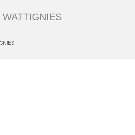
. WATTIGNIES
IGNIES