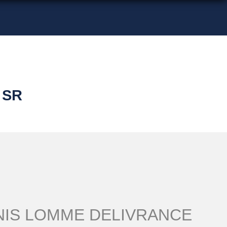
 SR
UNIS LOMME DELIVRANCE