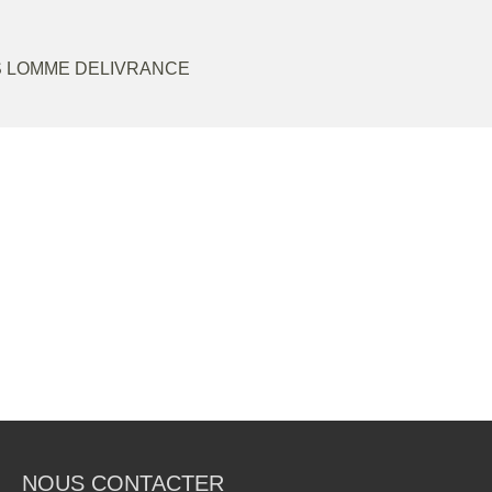
IS LOMME DELIVRANCE
NOUS CONTACTER