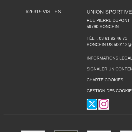
UNION SPORTIVE
626319
VISITES
RUE PIERRE DUPONT
59790
RONCHIN
TÉL. :
03 61 92 46 71
RONCHIN.US.500112@
INFORMATIONS LÉGA
SIGNALER UN CONTEN
CHARTE COOKIES
GESTION DES COOKIE