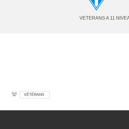
VETERANS A 11 NIVEA
VÉTÉRANS