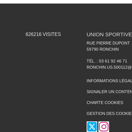
UNION SPORTIVE
626216
VISITES
RUE PIERRE DUPONT
59790
RONCHIN
TÉL. :
03 61 92 46 71
RONCHIN.US.500112@
INFORMATIONS LÉGA
SIGNALER UN CONTEN
CHARTE COOKIES
GESTION DES COOKIE