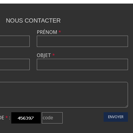
NOUS CONTACTER
PRÉNOM
*
OBJET
*
DE
*
:
ENVOYER