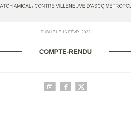
ATCH AMICAL
/ CONTRE
VILLENEUVE D'ASCQ METROPO
PUBLIÉ LE
16 FÉVR. 2022
COMPTE-RENDU