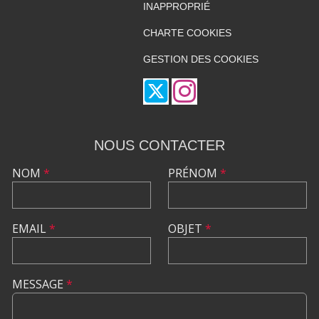
INAPPROPRIÉ
CHARTE COOKIES
GESTION DES COOKIES
NOUS CONTACTER
NOM
*
PRÉNOM
*
EMAIL
*
OBJET
*
MESSAGE
*