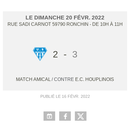
LE
DIMANCHE
20
FÉVR.
2022
RUE SADI CARNOT
59790
RONCHIN
- DE 10H À 11H
2
-
3
MATCH AMICAL
/ CONTRE
E.C. HOUPLINOIS
PUBLIÉ LE
16 FÉVR. 2022