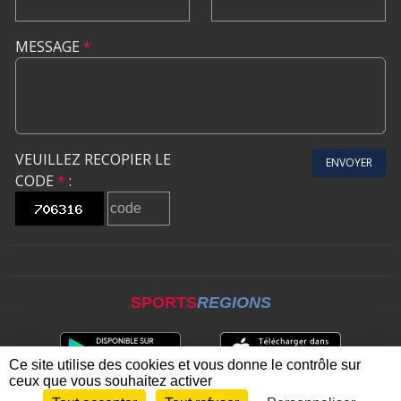
MESSAGE
*
VEUILLEZ RECOPIER LE
ENVOYER
CODE
*
:
SPORTS
REGIONS
Ce site utilise des cookies et vous donne le contrôle sur
ceux que vous souhaitez activer