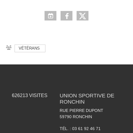
VÉTÉRANS
UNION SPORTIVE DE
626213
VISITES
RONCHIN
RUE PIERRE DUPONT
59790
RONCHIN
TÉL. :
03 61 92 46 71