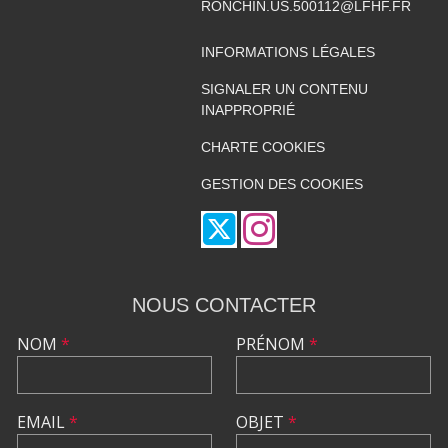
RONCHIN.US.500112@LFHF.FR
INFORMATIONS LÉGALES
SIGNALER UN CONTENU
INAPPROPRIÉ
CHARTE COOKIES
GESTION DES COOKIES
NOUS CONTACTER
NOM
*
PRÉNOM
*
EMAIL
*
OBJET
*