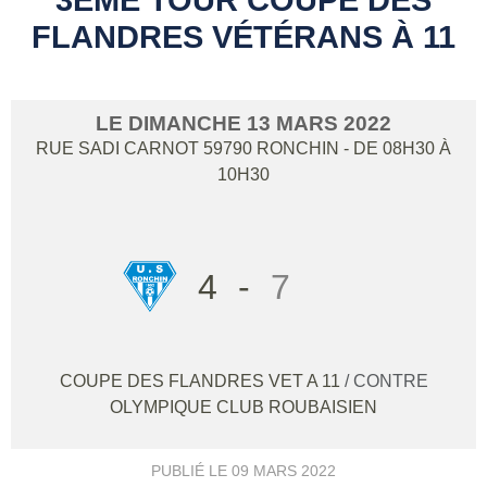
FLANDRES VÉTÉRANS À 11
LE
DIMANCHE
13
MARS
2022
RUE SADI CARNOT
59790
RONCHIN
- DE 08H30 À
10H30
4
-
7
COUPE DES FLANDRES VET A 11
/ CONTRE
OLYMPIQUE CLUB ROUBAISIEN
PUBLIÉ LE
09 MARS 2022