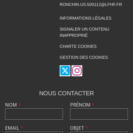
RONCHIN.US.500112@LFHF.FR
INFORMATIONS LÉGALES
SIGNALER UN CONTENU
INAPPROPRIÉ
CHARTE COOKIES
GESTION DES COOKIES
NOUS CONTACTER
NOM
*
PRÉNOM
*
EMAIL
*
OBJET
*