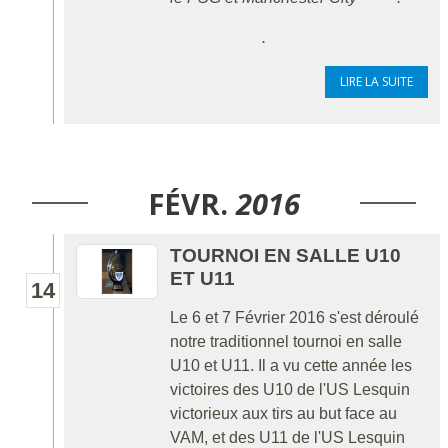
.
LIRE LA SUITE
FÉVR.
2016
TOURNOI EN SALLE U10
ET U11
14
Le 6 et 7 Février 2016 s'est déroulé
notre traditionnel tournoi en salle
U10 et U11. Il a vu cette année les
victoires des U10 de l'US Lesquin
victorieux aux tirs au but face au
VAM, et des U11 de l'US Lesquin