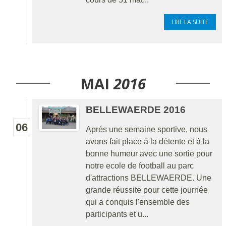
LIRE LA SUITE
MAI
2016
BELLEWAERDE 2016
06
Aprés une semaine sportive, nous
avons fait place à la détente et à la
bonne humeur avec une sortie pour
notre ecole de football au parc
d'attractions BELLEWAERDE. Une
grande réussite pour cette journée
qui a conquis l'ensemble des
participants et u...