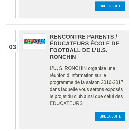
LIRE LA SUITE
RENCONTRE PARENTS /
ÉDUCATEURS ÉCOLE DE
03
FOOTBALL DE L'U.S.
RONCHIN
L’U. S. RONCHIN organise une
réunion d’information sur le
programme de la saison 2016-2017
dans laquelle vous serons exposés
le projet du club ainsi que celui des
EDUCATEURS
LIRE LA SUITE