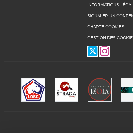
INFORMATIONS LÉGA
SIGNALER UN CONTEN
CHARTE COOKIES
GESTION DES COOKIE