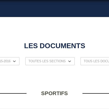
LES DOCUMENTS
SPORTIFS