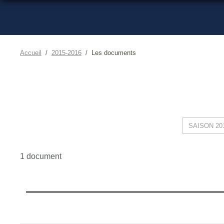
Accueil
2015-2016
Les documents
1 document