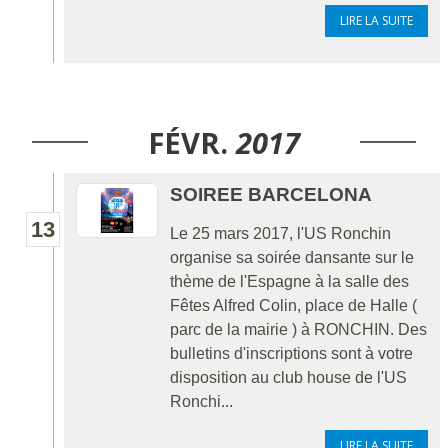
LIRE LA SUITE
FÉVR.
2017
SOIREE BARCELONA
13
Le 25 mars 2017, l'US Ronchin
organise sa soirée dansante sur le
thème de l'Espagne à la salle des
Fêtes Alfred Colin, place de Halle (
parc de la mairie ) à RONCHIN. Des
bulletins d'inscriptions sont à votre
disposition au club house de l'US
Ronchi...
LIRE LA SUITE