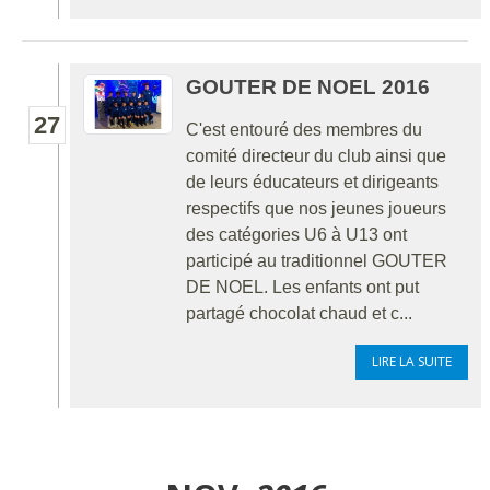
GOUTER DE NOEL 2016
27
C'est entouré des membres du
comité directeur du club ainsi que
de leurs éducateurs et dirigeants
respectifs que nos jeunes joueurs
des catégories U6 à U13 ont
participé au traditionnel GOUTER
DE NOEL. Les enfants ont put
partagé chocolat chaud et c...
LIRE LA SUITE