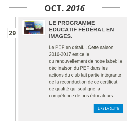
OCT.
2016
LE PROGRAMME
EDUCATIF FÉDÉRAL EN
29
IMAGES.
Le PEF en détail... Cette saison
2016-2017 est celle
du renouvellement de notre label; la
déclinaison du PEF dans les
actions du club fait partie intégrante
de la reconduction de ce certificat
de qualité qui souligne la
compétence de nos éducateurs...
LIRE LA SUITE