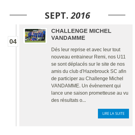
SEPT.
2016
CHALLENGE MICHEL
VANDAMME
04
Dés leur reprise et avec leur tout
nouveau entraineur Remi, nos U11
se sont déplacés sur le site de nos
amis du club d'Hazebrouck SC afin
de participer au Challenge Michel
VANDAMME. Un évènement qui
lance une saison prometteuse au vu
des résultats o...
LIRE LA SUITE