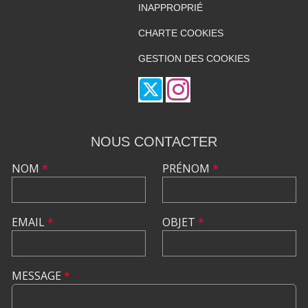
INAPPROPRIÉ
CHARTE COOKIES
GESTION DES COOKIES
NOUS CONTACTER
NOM
*
PRÉNOM
*
EMAIL
*
OBJET
*
MESSAGE
*