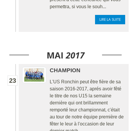
permettra, si vous le souh...
LIRE LA SUITE
MAI
2017
CHAMPION
23
L'US Ronchin peut être fière de sa
saison 2016-2017, aprés avoir fêté
le titre de nos U15 la semaine
dernière qui ont brillamment
remporté leur championnat, c'était
au tour de notre équipe première de
fêter le leur à l'occasion de leur
dernier match...