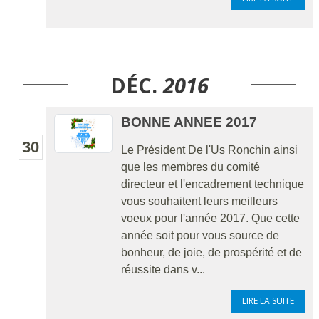
DÉC.
2016
BONNE ANNEE 2017
30
Le Président De l'Us Ronchin ainsi
que les membres du comité
directeur et l'encadrement technique
vous souhaitent leurs meilleurs
voeux pour l'année 2017. Que cette
année soit pour vous source de
bonheur, de joie, de prospérité et de
réussite dans v...
LIRE LA SUITE