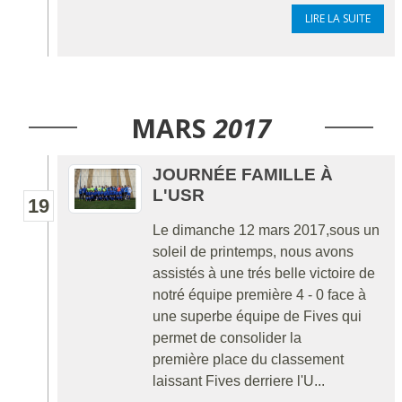
LIRE LA SUITE
MARS
2017
JOURNÉE FAMILLE À
L'USR
19
Le dimanche 12 mars 2017,sous un
soleil de printemps, nous avons
assistés à une trés belle victoire de
notré équipe première 4 - 0 face à
une superbe équipe de Fives qui
permet de consolider la
première place du classement
laissant Fives derriere l'U...