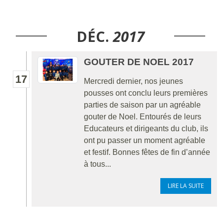
DÉC.
2017
GOUTER DE NOEL 2017
17
Mercredi dernier, nos jeunes
pousses ont conclu leurs premières
parties de saison par un agréable
gouter de Noel. Entourés de leurs
Educateurs et dirigeants du club, ils
ont pu passer un moment agréable
et festif. Bonnes fêtes de fin d’année
à tous...
LIRE LA SUITE