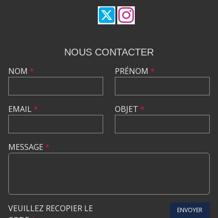
NOUS CONTACTER
NOM
*
PRÉNOM
*
EMAIL
*
OBJET
*
MESSAGE
*
VEUILLEZ RECOPIER LE
ENVOYER