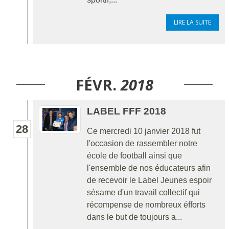
LIRE LA SUITE
FÉVR.
2018
LABEL FFF 2018
28
Ce mercredi 10 janvier 2018 fut
l'occasion de rassembler notre
école de football ainsi que
l'ensemble de nos éducateurs afin
de recevoir le Label Jeunes espoir
sésame d'un travail collectif qui
récompense de nombreux éfforts
dans le but de toujours a...