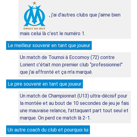
, j’ai d’autres clubs que j’aime bien 
mais celui là c’est le numéro 1.
Le meilleur souvenir en tant que joueur
Un match de Tournoi à Eccomoy (72) contre 
Lorient c’était mon premier club “professionnel” 
que j’ai affronté et ça m’a marqué.
Le pire souvenir en tant que joueur
Un match de Championnat (U13) ultra-décisif pour 
la montée et au bout de 10 secondes de jeu je fais 
une mauvaise relance, l’attaquant part tout seul et 
marque. On perd ce match là 2-1.
Un autre coach du club et pourquoi lui