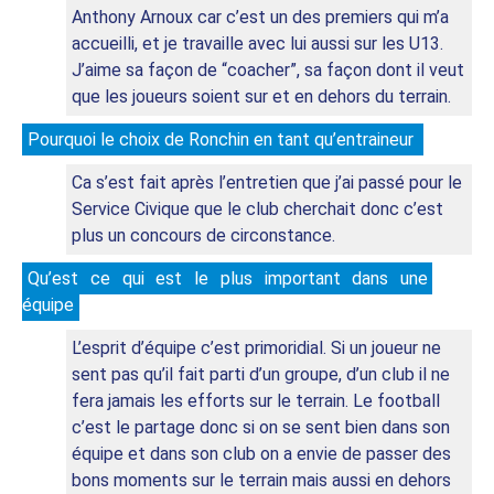
Anthony Arnoux car c’est un des premiers qui m’a 
accueilli, et je travaille avec lui aussi sur les U13. 
J’aime sa façon de “coacher”, sa façon dont il veut 
que les joueurs soient sur et en dehors du terrain.
Pourquoi le choix de Ronchin en tant qu’entraineur 
Ca s’est fait après l’entretien que j’ai passé pour le 
Service Civique que le club cherchait donc c’est 
plus un concours de circonstance.
Qu’est ce qui est le plus important dans une 
équipe
L’esprit d’équipe c’est primoridial. Si un joueur ne 
sent pas qu’il fait parti d’un groupe, d’un club il ne 
fera jamais les efforts sur le terrain. Le football 
c’est le partage donc si on se sent bien dans son 
équipe et dans son club on a envie de passer des 
bons moments sur le terrain mais aussi en dehors 