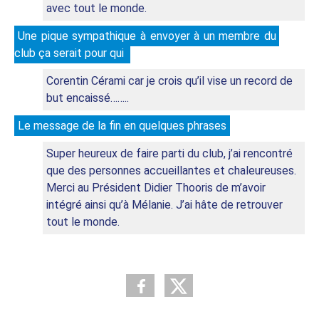
avec tout le monde.
Une pique sympathique à envoyer à un membre du 
club ça serait pour qui 
Corentin Cérami car je crois qu’il vise un record de 
but encaissé……..
Le message de la fin en quelques phrases
Super heureux de faire parti du club, j’ai rencontré 
que des personnes accueillantes et chaleureuses. 
Merci au Président Didier Thooris de m’avoir 
intégré ainsi qu’à Mélanie. J’ai hâte de retrouver 
tout le monde.