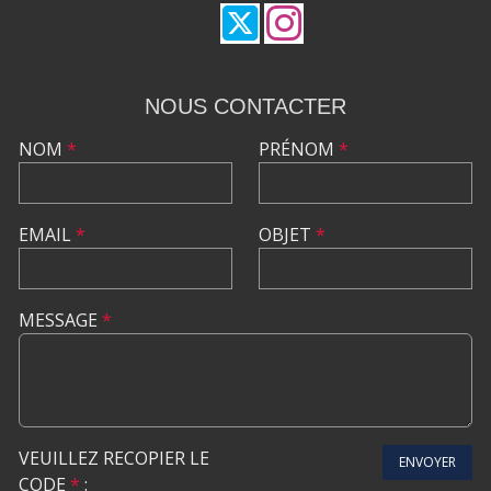
NOUS CONTACTER
NOM
*
PRÉNOM
*
EMAIL
*
OBJET
*
MESSAGE
*
VEUILLEZ RECOPIER LE
ENVOYER
CODE
*
: