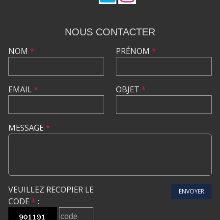
NOUS CONTACTER
NOM
*
PRÉNOM
*
EMAIL
*
OBJET
*
MESSAGE
*
VEUILLEZ RECOPIER LE
ENVOYER
CODE
*
: