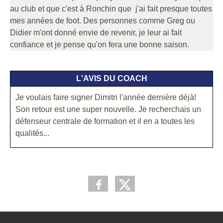
au club et que c'est à Ronchin que j'ai fait presque toutes
mes années de foot. Des personnes comme Greg ou
Didier m'ont donné envie de revenir, je leur ai fait
confiance et je pense qu'on fera une bonne saison.
L'AVIS DU COACH
Je voulais faire signer Dimitri l'année dernière déjà!
Son retour est une super nouvelle. Je recherchais un
défenseur centrale de formation et il en a toutes les
qualités...