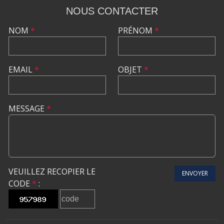
NOUS CONTACTER
NOM
*
PRÉNOM
*
EMAIL
*
OBJET
*
MESSAGE
*
VEUILLEZ RECOPIER LE
ENVOYER
CODE
*
: