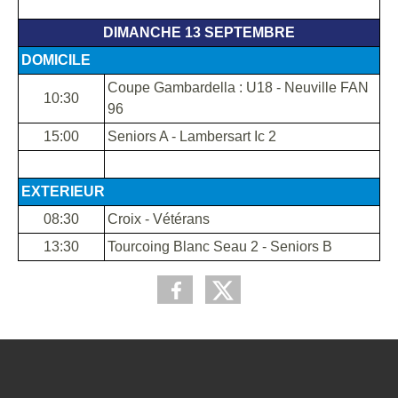
DIMANCHE 13 SEPTEMBRE
DOMICILE
Coupe Gambardella : U18 - Neuville FAN
10:30
96
15:00
Seniors A - Lambersart Ic 2
EXTERIEUR
08:30
Croix - Vétérans
13:30
Tourcoing Blanc Seau 2 - Seniors B