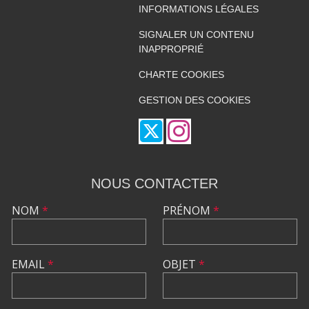
INFORMATIONS LÉGALES
SIGNALER UN CONTENU
INAPPROPRIÉ
CHARTE COOKIES
GESTION DES COOKIES
NOUS CONTACTER
NOM
*
PRÉNOM
*
EMAIL
*
OBJET
*