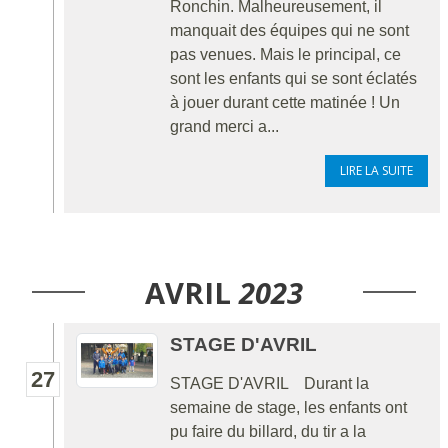
Ronchin. Malheureusement, il
manquait des équipes qui ne sont
pas venues. Mais le principal, ce
sont les enfants qui se sont éclatés
à jouer durant cette matinée ! Un
grand merci a...
LIRE LA SUITE
AVRIL
2023
STAGE D'AVRIL
27
STAGE D'AVRIL Durant la
semaine de stage, les enfants ont
pu faire du billard, du tir a la