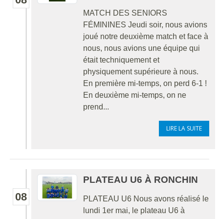
MATCH DES SENIORS
FÉMININES Jeudi soir, nous avions
joué notre deuxième match et face à
nous, nous avions une équipe qui
était techniquement et
physiquement supérieure à nous.
En première mi-temps, on perd 6-1 !
En deuxième mi-temps, on ne
prend...
LIRE LA SUITE
PLATEAU U6 À RONCHIN
08
PLATEAU U6 Nous avons réalisé le
lundi 1er mai, le plateau U6 à