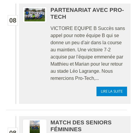
PARTENARIAT AVEC PRO-
TECH
08
VICTOIRE EQUIPE B Succès sans
appel pour notre équipe B qui se
donne un peu d'air dans la course
au maintien. Une victoire 7-2
acquise par l'équipe emmenée par
Matthieu et Marian pour leur retour
au stade Léo Lagrange. Nous
remercions Pro-Tech,...
LIRE LA SUITE
MATCH DES SENIORS
FÉMININES
08