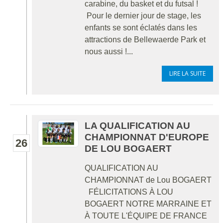
carabine, du basket et du futsal !
Pour le dernier jour de stage, les
enfants se sont éclatés dans les
attractions de Bellewaerde Park et
nous aussi !...
LIRE LA SUITE
LA QUALIFICATION AU
CHAMPIONNAT D'EUROPE
26
DE LOU BOGAERT
QUALIFICATION AU
CHAMPIONNAT de Lou BOGAERT
FÉLICITATIONS À LOU
BOGAERT NOTRE MARRAINE ET
À TOUTE L'ÉQUIPE DE FRANCE