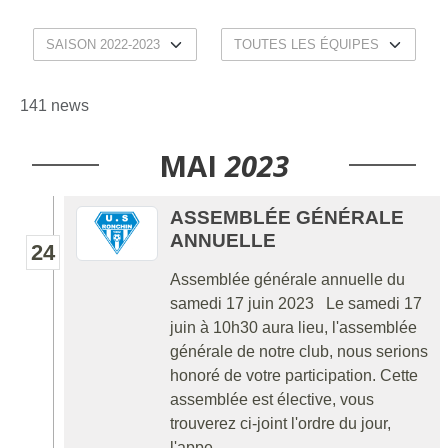
141 news
MAI
2023
ASSEMBLÉE GÉNÉRALE
ANNUELLE
24
Assemblée générale annuelle du
samedi 17 juin 2023 Le samedi 17
juin à 10h30 aura lieu, l'assemblée
générale de notre club, nous serions
honoré de votre participation. Cette
assemblée est élective, vous
trouverez ci-joint l'ordre du jour,
l'appe...