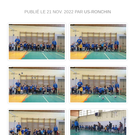
PUBLIÉ LE
21 NOV. 2022
PAR
US-RONCHIN