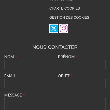
CHARTE COOKIES
GESTION DES COOKIES
NOUS CONTACTER
NOM
*
PRÉNOM
*
EMAIL
*
OBJET
*
MESSAGE
*