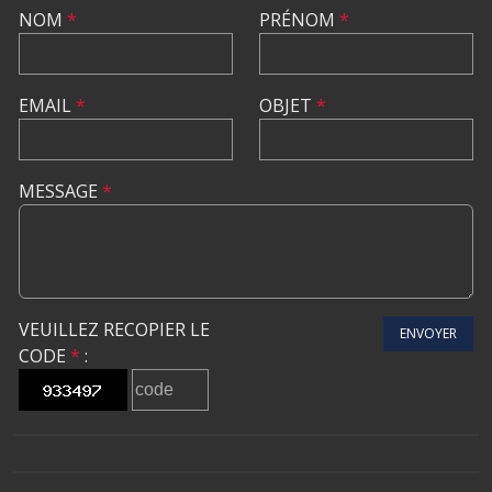
NOM
*
PRÉNOM
*
EMAIL
*
OBJET
*
MESSAGE
*
VEUILLEZ RECOPIER LE
ENVOYER
CODE
*
: