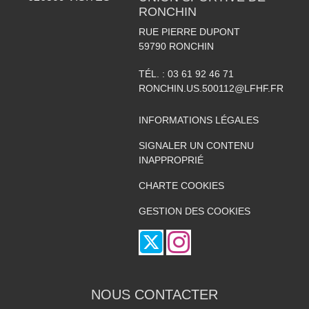
RONCHIN
RUE PIERRE DUPONT
59790
RONCHIN
TÉL. :
03 61 92 46 71
RONCHIN.US.500112@LFHF.FR
INFORMATIONS LÉGALES
SIGNALER UN CONTENU
INAPPROPRIÉ
CHARTE COOKIES
GESTION DES COOKIES
NOUS CONTACTER