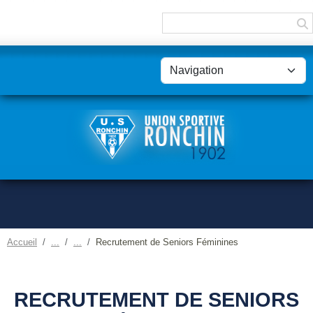
Panneau de gestion des cookies
Accueil
Recrutement de Seniors Féminines
RECRUTEMENT DE SENIORS