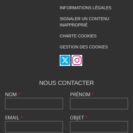
INFORMATIONS LÉGALES
SIGNALER UN CONTENU
INAPPROPRIÉ
CHARTE COOKIES
GESTION DES COOKIES
NOUS CONTACTER
NOM
*
PRÉNOM
*
EMAIL
*
OBJET
*