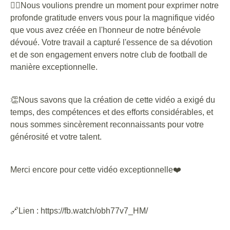
👉🏼Nous voulions prendre un moment pour exprimer notre
profonde gratitude envers vous pour la magnifique vidéo
que vous avez créée en l'honneur de notre bénévole
dévoué. Votre travail a capturé l'essence de sa dévotion
et de son engagement envers notre club de football de
manière exceptionnelle.
👏Nous savons que la création de cette vidéo a exigé du
temps, des compétences et des efforts considérables, et
nous sommes sincèrement reconnaissants pour votre
générosité et votre talent.
Merci encore pour cette vidéo exceptionnelle❤️
🔗Lien : https://fb.watch/obh77v7_HM/