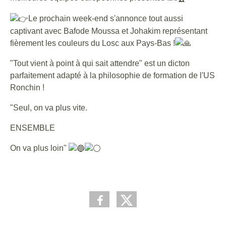
Le prochain week-end s'annonce tout aussi
captivant avec Bafode Moussa et Johakim représentant
fièrement les couleurs du Losc aux Pays-Bas !
"Tout vient à point à qui sait attendre" est un dicton
parfaitement adapté à la philosophie de formation de l'US
Ronchin !
"Seul, on va plus vite.
ENSEMBLE
On va plus loin"