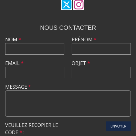
NOUS CONTACTER
NOM
*
PRÉNOM
*
EMAIL
*
OBJET
*
MESSAGE
*
VEUILLEZ RECOPIER LE
ENVOYER
CODE
*
: