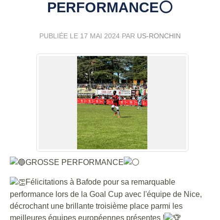
PERFORMANCE⚪
PUBLIÉE LE
17 MAI 2024
PAR
US-RONCHIN
GROSSE PERFORMANCE
Félicitations à Bafode pour sa remarquable
performance lors de la Goal Cup avec l'équipe de Nice,
décrochant une brillante troisième place parmi les
meilleures équipes européennes présentes !