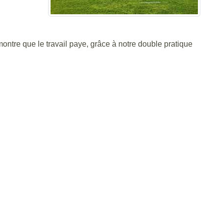
ontre que le travail paye, grâce à notre double pratique