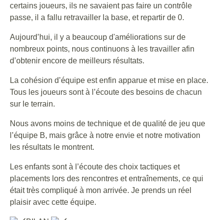
certains joueurs, ils ne savaient pas faire un contrôle
passe, il a fallu retravailler la base, et repartir de 0.
Aujourd’hui, il y a beaucoup d'améliorations sur de
nombreux points, nous continuons à les travailler afin
d’obtenir encore de meilleurs résultats.
La cohésion d’équipe est enfin apparue et mise en place.
Tous les joueurs sont à l’écoute des besoins de chacun
sur le terrain.
Nous avons moins de technique et de qualité de jeu que
l’équipe B, mais grâce à notre envie et notre motivation
les résultats le montrent.
Les enfants sont à l’écoute des choix tactiques et
placements lors des rencontres et entraînements, ce qui
était très compliqué à mon arrivée. Je prends un réel
plaisir avec cette équipe.