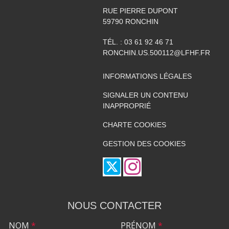
RUE PIERRE DUPONT
59790
RONCHIN
TÉL. :
03 61 92 46 71
RONCHIN.US.500112@LFHF.FR
INFORMATIONS LÉGALES
SIGNALER UN CONTENU
INAPPROPRIÉ
CHARTE COOKIES
GESTION DES COOKIES
NOUS CONTACTER
NOM
*
PRÉNOM
*