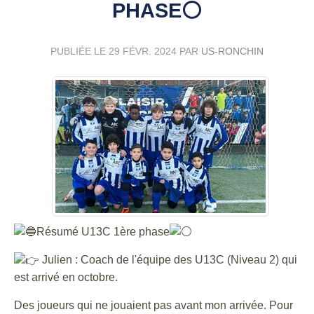
PHASE⚪
PUBLIÉE LE
29 FÉVR. 2024
PAR
US-RONCHIN
Résumé U13C 1ère phase
Julien : Coach de l'équipe des U13C (Niveau 2) qui
est arrivé en octobre.
Des joueurs qui ne jouaient pas avant mon arrivée. Pour