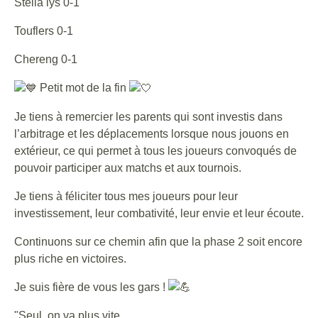
Stella lys 0-1
Touflers 0-1
Chereng 0-1
Petit mot de la fin
Je tiens à remercier les parents qui sont investis dans
l’arbitrage et les déplacements lorsque nous jouons en
extérieur, ce qui permet à tous les joueurs convoqués de
pouvoir participer aux matchs et aux tournois.
Je tiens à féliciter tous mes joueurs pour leur
investissement, leur combativité, leur envie et leur écoute.
Continuons sur ce chemin afin que la phase 2 soit encore
plus riche en victoires.
Je suis fière de vous les gars !
"Seul, on va plus vite.