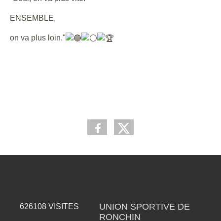
ENSEMBLE,
on va plus loin."
UNION SPORTIVE DE
626108
VISITES
RONCHIN