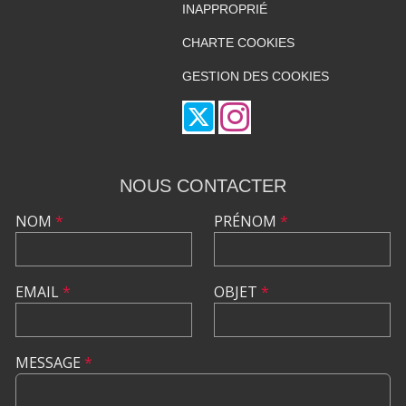
INAPPROPRIÉ
CHARTE COOKIES
GESTION DES COOKIES
NOUS CONTACTER
NOM
*
PRÉNOM
*
EMAIL
*
OBJET
*
MESSAGE
*