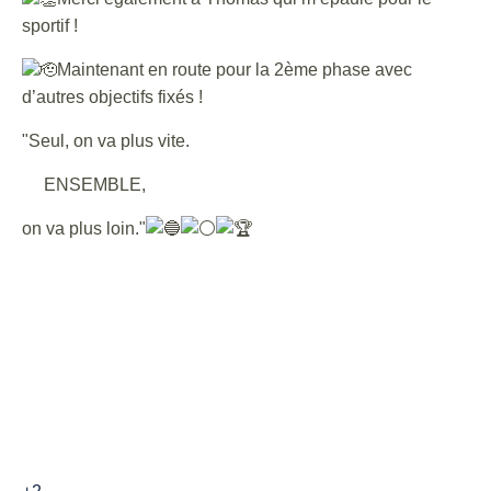
sportif !
Maintenant en route pour la 2ème phase avec
d’autres objectifs fixés !
"Seul, on va plus vite.
ENSEMBLE,
on va plus loin."