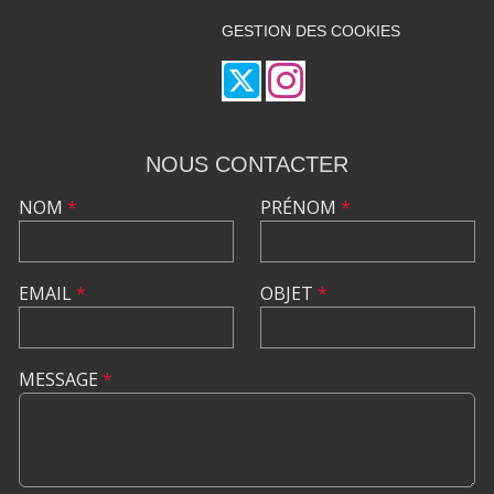
GESTION DES COOKIES
NOUS CONTACTER
NOM
*
PRÉNOM
*
EMAIL
*
OBJET
*
MESSAGE
*