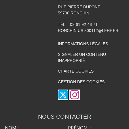
RUE PIERRE DUPONT
59790
RONCHIN
TÉL. :
03 61 92 46 71
RONCHIN.US.500112@LFHF.FR
INFORMATIONS LÉGALES
SIGNALER UN CONTENU
INAPPROPRIÉ
CHARTE COOKIES
GESTION DES COOKIES
NOUS CONTACTER
NOM
*
PRÉNOM
*