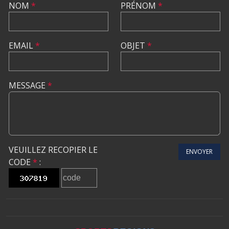
NOM
*
PRÉNOM
*
EMAIL
*
OBJET
*
MESSAGE
*
VEUILLEZ RECOPIER LE
ENVOYER
CODE
*
: