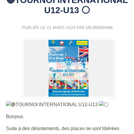
U12-U13 ⚪
PUBLIÉE LE
21 MARS 2024
PAR
US-RONCHIN
TOURNOI INTERNATIONAL U12-U13
Bonjour,
Suite à des désistements, des places se sont libérées