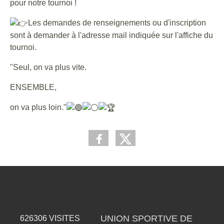
pour notre tournoi !
Les demandes de renseignements ou d'inscription
sont à demander à l'adresse mail indiquée sur l'affiche du
tournoi.
"Seul, on va plus vite.
ENSEMBLE,
on va plus loin."
UNION SPORTIVE DE
626306
VISITES