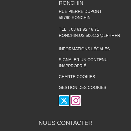
RONCHIN
RUE PIERRE DUPONT
59790
RONCHIN
TÉL. :
03 61 92 46 71
RONCHIN.US.500112@LFHF.FR
INFORMATIONS LÉGALES
SIGNALER UN CONTENU
INAPPROPRIÉ
CHARTE COOKIES
GESTION DES COOKIES
NOUS CONTACTER