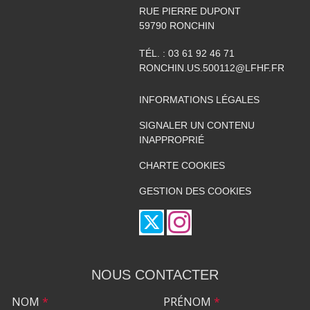
RUE PIERRE DUPONT
59790
RONCHIN
TÉL. :
03 61 92 46 71
RONCHIN.US.500112@LFHF.FR
INFORMATIONS LÉGALES
SIGNALER UN CONTENU
INAPPROPRIÉ
CHARTE COOKIES
GESTION DES COOKIES
NOUS CONTACTER
NOM
*
PRÉNOM
*