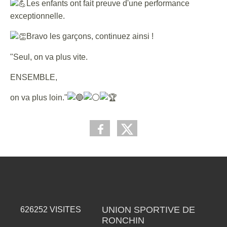
Les enfants ont fait preuve d'une performance
exceptionnelle.
Bravo les garçons, continuez ainsi !
"Seul, on va plus vite.
ENSEMBLE,
on va plus loin."
UNION SPORTIVE DE
626252
VISITES
RONCHIN