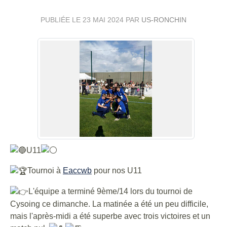
PUBLIÉE LE
23 MAI 2024
PAR
US-RONCHIN
U11
Tournoi à
Eaccwb
pour nos U11
L'équipe a terminé 9ème/14 lors du tournoi de
Cysoing ce dimanche. La matinée a été un peu difficile,
mais l'après-midi a été superbe avec trois victoires et un