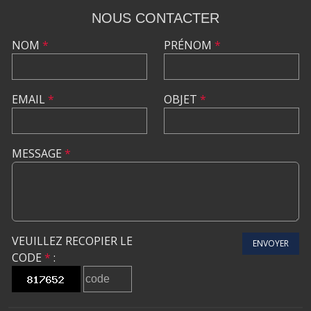
NOUS CONTACTER
NOM
*
PRÉNOM
*
EMAIL
*
OBJET
*
MESSAGE
*
VEUILLEZ RECOPIER LE
ENVOYER
CODE
*
: