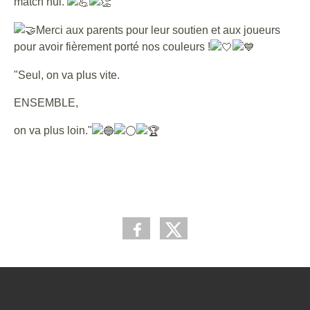
match nul.
Merci aux parents pour leur soutien et aux joueurs
pour avoir fièrement porté nos couleurs !
"Seul, on va plus vite.
ENSEMBLE,
on va plus loin."