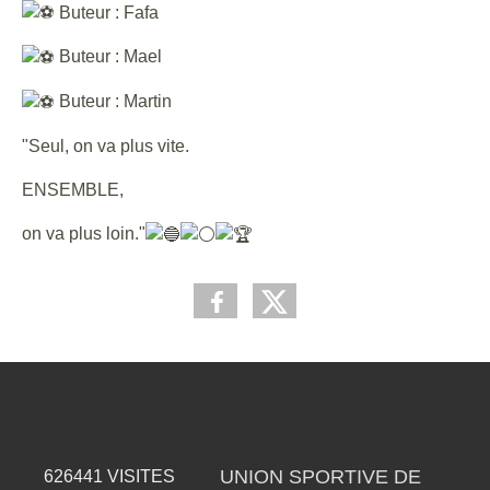
Buteur : Fafa
Buteur : Mael
Buteur : Martin
"Seul, on va plus vite.
ENSEMBLE,
on va plus loin."
UNION SPORTIVE DE
626441
VISITES