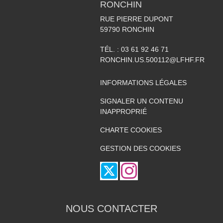
RONCHIN
RUE PIERRE DUPONT
59790
RONCHIN
TÉL. :
03 61 92 46 71
RONCHIN.US.500112@LFHF.FR
INFORMATIONS LÉGALES
SIGNALER UN CONTENU
INAPPROPRIÉ
CHARTE COOKIES
GESTION DES COOKIES
NOUS CONTACTER