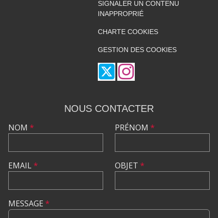
SIGNALER UN CONTENU
INAPPROPRIÉ
CHARTE COOKIES
GESTION DES COOKIES
NOUS CONTACTER
NOM
*
PRÉNOM
*
EMAIL
*
OBJET
*
MESSAGE
*