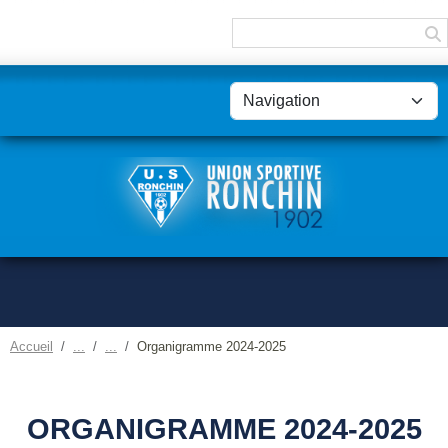
Panneau de gestion des cookies
Accueil
Organigramme 2024-2025
ORGANIGRAMME 2024-2025