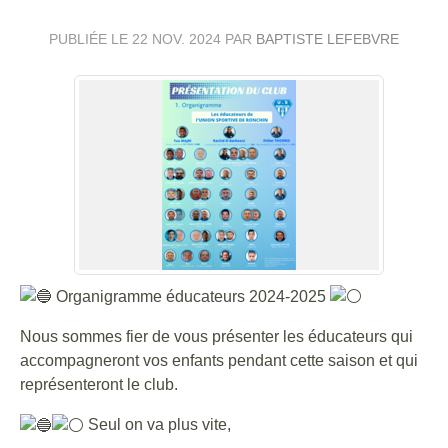
PUBLIÉE LE
22 NOV. 2024
PAR
BAPTISTE LEFEBVRE
Organigramme éducateurs 2024-2025
Nous sommes fier de vous présenter les éducateurs qui
accompagneront vos enfants pendant cette saison et qui
représenteront le club.
Seul on va plus vite,