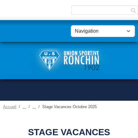
Panneau de gestion des cookies
Accueil
Stage Vacances Octobre 2025
STAGE VACANCES