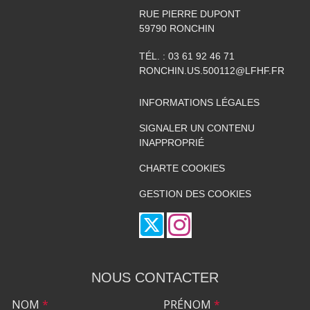
RUE PIERRE DUPONT
59790
RONCHIN
TÉL. :
03 61 92 46 71
RONCHIN.US.500112@LFHF.FR
INFORMATIONS LÉGALES
SIGNALER UN CONTENU
INAPPROPRIÉ
CHARTE COOKIES
GESTION DES COOKIES
NOUS CONTACTER
NOM
*
PRÉNOM
*