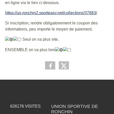
en ligne via le lien ci-dessous.
https://us-ronchin2.sporteasy.net/collections/37883/
Si inscription, rendre obligatoirement le coupon des
informations, peu importe le moyen de paiement.
Seul on va plus vite,
ENSEMBLE on va plus loin
UNION SPORTIVE DE
626176
VISITES
RONCHIN