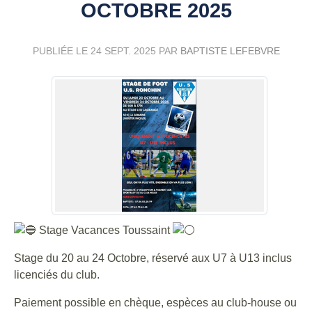
OCTOBRE 2025
PUBLIÉE LE
24 SEPT. 2025
PAR
BAPTISTE LEFEBVRE
Stage Vacances Toussaint
Stage du 20 au 24 Octobre, réservé aux U7 à U13 inclus
licenciés du club.
Paiement possible en chèque, espèces au club-house ou