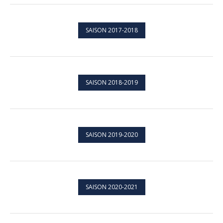
SAISON 2017-2018
SAISON 2018-2019
SAISON 2019-2020
SAISON 2020-2021