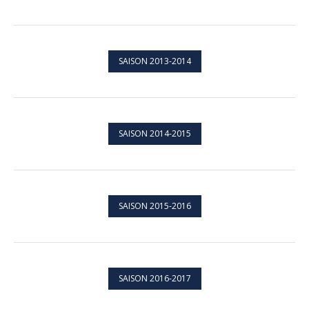
SAISON 2013-2014
SAISON 2014-2015
SAISON 2015-2016
SAISON 2016-2017