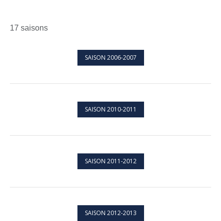
17 saisons
SAISON 2006-2007
SAISON 2010-2011
SAISON 2011-2012
SAISON 2012-2013