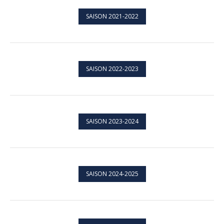
SAISON 2021-2022
SAISON 2022-2023
SAISON 2023-2024
SAISON 2024-2025