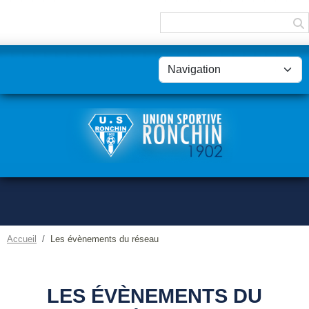
Panneau de gestion des cookies
Accueil
Les évènements du réseau
LES ÉVÈNEMENTS DU