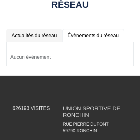
RÉSEAU
Actualités du réseau
Évènements du réseau
Aucun évènement
UNION SPORTIVE DE
626193
VISITES
RONCHIN
RUE PIERRE DUPONT
59790
RONCHIN