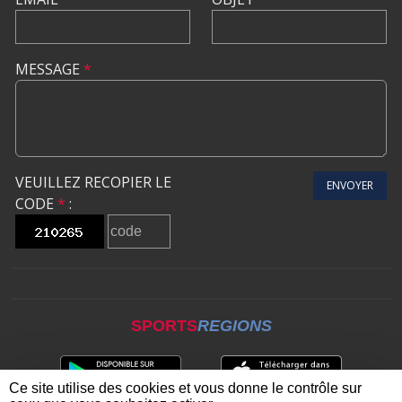
MESSAGE
*
VEUILLEZ RECOPIER LE
ENVOYER
CODE
*
:
SPORTS
REGIONS
Ce site utilise des cookies et vous donne le contrôle sur