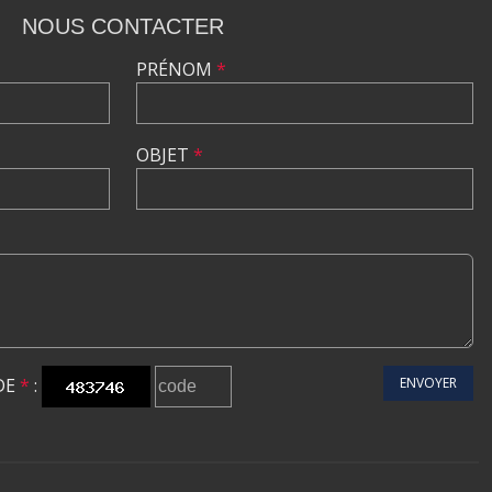
NOUS CONTACTER
PRÉNOM
*
OBJET
*
DE
*
:
ENVOYER