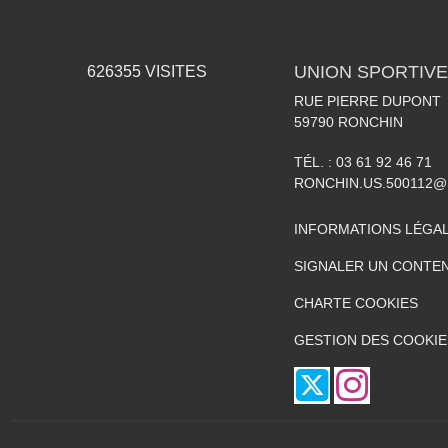
UNION SPORTIVE
626355
VISITES
RUE PIERRE DUPONT
59790
RONCHIN
TÉL. :
03 61 92 46 71
RONCHIN.US.500112@
INFORMATIONS LÉGA
SIGNALER UN CONTEN
CHARTE COOKIES
GESTION DES COOKIE