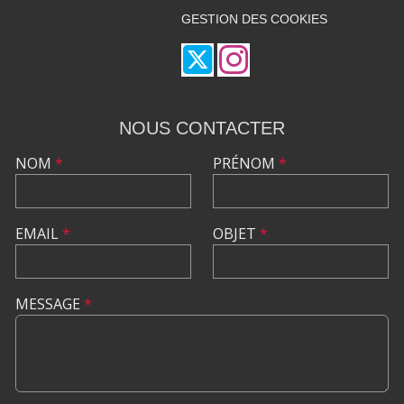
GESTION DES COOKIES
NOUS CONTACTER
NOM
*
PRÉNOM
*
EMAIL
*
OBJET
*
MESSAGE
*