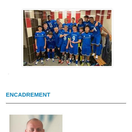
ENCADREMENT