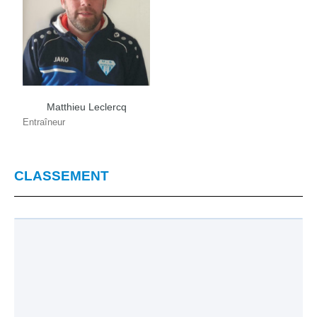
Matthieu Leclercq
Entraîneur
CLASSEMENT