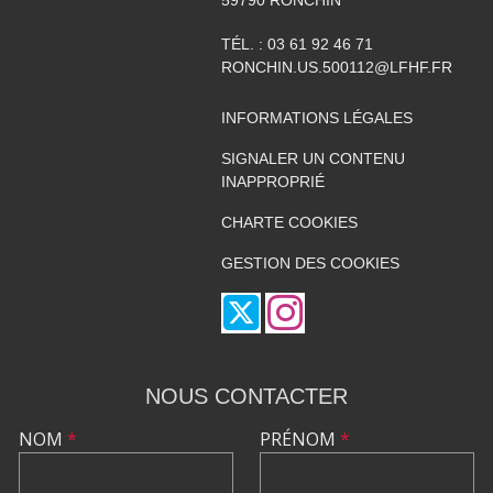
TÉL. :
03 61 92 46 71
RONCHIN.US.500112@LFHF.FR
INFORMATIONS LÉGALES
SIGNALER UN CONTENU
INAPPROPRIÉ
CHARTE COOKIES
GESTION DES COOKIES
NOUS CONTACTER
NOM
*
PRÉNOM
*