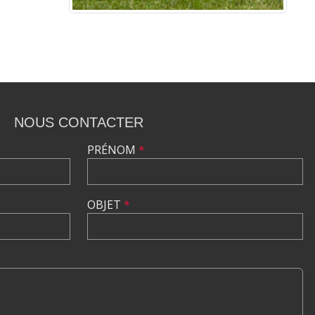
NOUS CONTACTER
PRÉNOM
*
OBJET
*