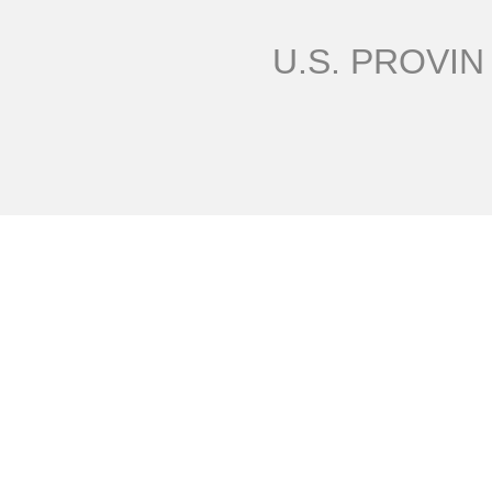
U.S. PROVIN