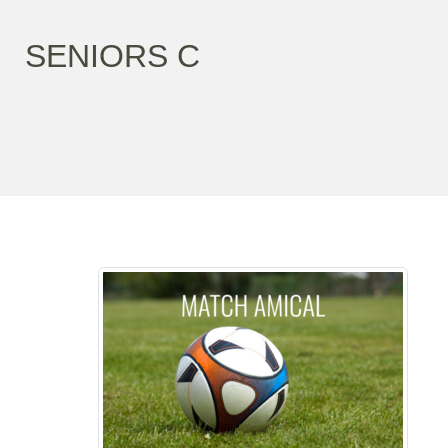
SENIORS C