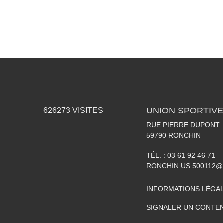
UNION SPORTIVE
626273
VISITES
RUE PIERRE DUPONT
59790
RONCHIN
TÉL. :
03 61 92 46 71
RONCHIN.US.500112@
INFORMATIONS LÉGA
SIGNALER UN CONTEN