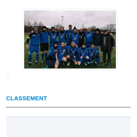
.
CLASSEMENT