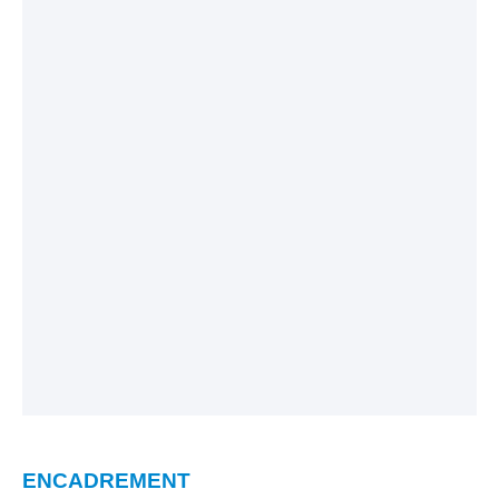
ENCADREMENT