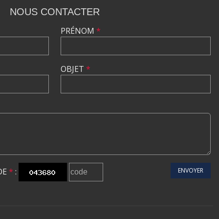
NOUS CONTACTER
PRÉNOM
*
OBJET
*
DE
*
:
ENVOYER