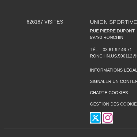
UNION SPORTIVE
626187
VISITES
RUE PIERRE DUPONT
59790
RONCHIN
TÉL. :
03 61 92 46 71
RONCHIN.US.500112@
INFORMATIONS LÉGA
SIGNALER UN CONTEN
CHARTE COOKIES
GESTION DES COOKIE