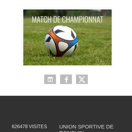
UNION SPORTIVE DE
626478
VISITES