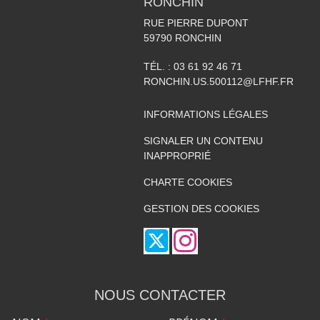
RONCHIN
RUE PIERRE DUPONT
59790
RONCHIN
TÉL. :
03 61 92 46 71
RONCHIN.US.500112@LFHF.FR
INFORMATIONS LÉGALES
SIGNALER UN CONTENU
INAPPROPRIÉ
CHARTE COOKIES
GESTION DES COOKIES
NOUS CONTACTER