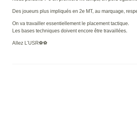
Des joueurs plus impliqués en 2e MT, au marquage, resp
On va travailler essentiellement le placement tactique.
Les bases techniques doivent encore être travaillées.
Allez L'USR⚽⚽