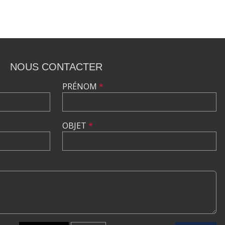
NOUS CONTACTER
PRÉNOM
*
OBJET
*