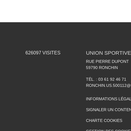
UNION SPORTIVE
626097
VISITES
RUE PIERRE DUPONT
59790
RONCHIN
TÉL. :
03 61 92 46 71
RONCHIN.US.500112@
INFORMATIONS LÉGA
SIGNALER UN CONTEN
CHARTE COOKIES