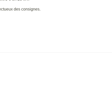
ectueux des consignes.