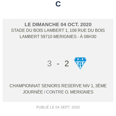
C
LE
DIMANCHE
04
OCT.
2020
STADE DU BOIS LAMBERT 1, 108 RUE DU BOIS
LAMBERT
59710
MERIGNIES
- À 08H30
3
-
2
CHAMPIONNAT SENIORS RESERVE NIV 1, 3ÈME
JOURNÉE
/ CONTRE
O. MERIGNIES
PUBLIÉ LE
04 SEPT. 2020