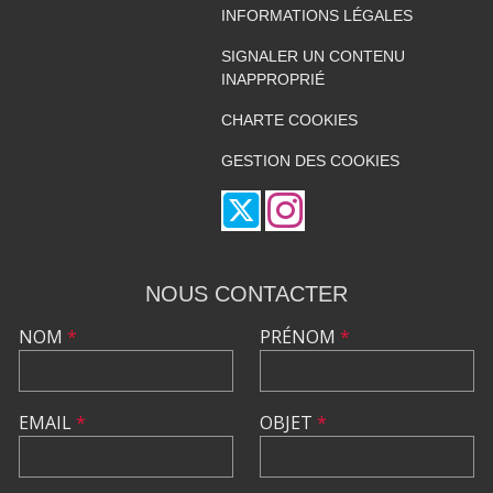
INFORMATIONS LÉGALES
SIGNALER UN CONTENU
INAPPROPRIÉ
CHARTE COOKIES
GESTION DES COOKIES
NOUS CONTACTER
NOM
*
PRÉNOM
*
EMAIL
*
OBJET
*