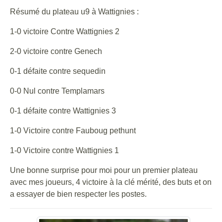
Résumé du plateau u9 à Wattignies :
1-0 victoire Contre Wattignies 2
2-0 victoire contre Genech
0-1 défaite contre sequedin
0-0 Nul contre Templamars
0-1 défaite contre Wattignies 3
1-0 Victoire contre Fauboug pethunt
1-0 Victoire contre Wattignies 1
Une bonne surprise pour moi pour un premier plateau
avec mes joueurs, 4 victoire à la clé mérité, des buts et on
a essayer de bien respecter les postes.