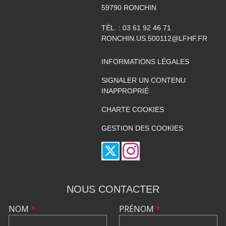
59790
RONCHIN
TÉL. :
03 61 92 46 71
RONCHIN.US.500112@LFHF.FR
INFORMATIONS LÉGALES
SIGNALER UN CONTENU
INAPPROPRIÉ
CHARTE COOKIES
GESTION DES COOKIES
NOUS CONTACTER
NOM
*
PRÉNOM
*