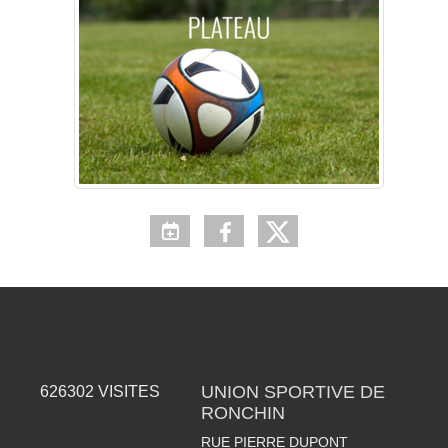
UNION SPORTIVE DE
626302
VISITES
RONCHIN
RUE PIERRE DUPONT