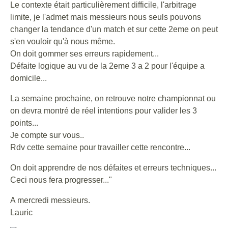
Le contexte était particulièrement difficile, l'arbitrage
limite, je l'admet mais messieurs nous seuls pouvons
changer la tendance d'un match et sur cette 2eme on peut
s'en vouloir qu'à nous même.
On doit gommer ses erreurs rapidement...
Défaite logique au vu de la 2eme 3 a 2 pour l'équipe a
domicile...
La semaine prochaine, on retrouve notre championnat ou
on devra montré de réel intentions pour valider les 3
points...
Je compte sur vous..
Rdv cette semaine pour travailler cette rencontre...
On doit apprendre de nos défaites et erreurs techniques...
Ceci nous fera progresser..."
A mercredi messieurs.
Lauric