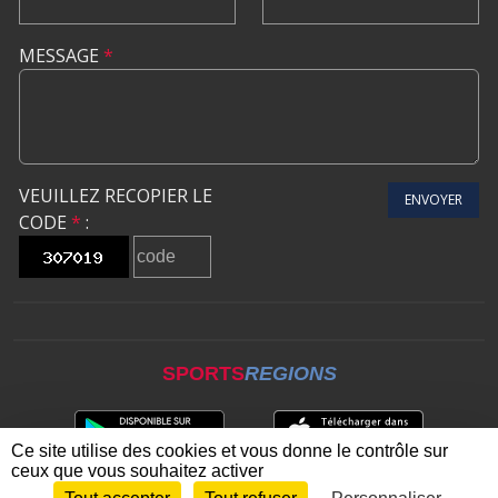
MESSAGE
*
VEUILLEZ RECOPIER LE
ENVOYER
CODE
*
:
SPORTS
REGIONS
Ce site utilise des cookies et vous donne le contrôle sur
ceux que vous souhaitez activer