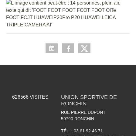
UNION SPORTIVE DE
626566
VISITES
RONCHIN
RUE PIERRE DUPONT
59790
RONCHIN
TÉL. :
03 61 92 46 71