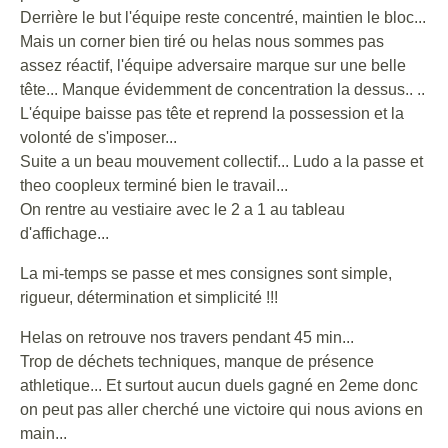
Derrière le but l'équipe reste concentré, maintien le bloc...
Mais un corner bien tiré ou helas nous sommes pas
assez réactif, l'équipe adversaire marque sur une belle
tête... Manque évidemment de concentration la dessus.. ..
L'équipe baisse pas tête et reprend la possession et la
volonté de s'imposer...
Suite a un beau mouvement collectif... Ludo a la passe et
theo coopleux terminé bien le travail...
On rentre au vestiaire avec le 2 a 1 au tableau
d'affichage...
La mi-temps se passe et mes consignes sont simple,
rigueur, détermination et simplicité !!!
Helas on retrouve nos travers pendant 45 min...
Trop de déchets techniques, manque de présence
athletique... Et surtout aucun duels gagné en 2eme donc
on peut pas aller cherché une victoire qui nous avions en
main...