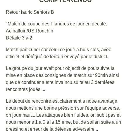
Retour lauric Seniors B
"Match de coupe des Flandres ce jour en décalé.
Ac halluin/US Ronchin
Défaite 3 a 2
Match particulier car celui ce joue a huis-clos, avec
officiel et délégué de terrain envoyé par le district.
Le groupe du jour avait pour objectif de poursuivre la
mise en place des consignes de match sur 90min ainsi
que de continuer a etre invaincu suite au 3 dernières
rencontres joués ...
Le début de rencontre est clairement a notre avantage,
nous mettons une bonne préssion sur l'équipe adverse,
on joue haut... Les attaques bien fluides, on subit pas et
nous menons 1 a 0 a la 15 eme, but de sofian suite a un
pressing et erreur de la défense adversaire...