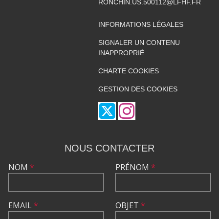
RONCHIN.US.500112@LFHF.FR
INFORMATIONS LÉGALES
SIGNALER UN CONTENU
INAPPROPRIÉ
CHARTE COOKIES
GESTION DES COOKIES
NOUS CONTACTER
NOM
*
PRÉNOM
*
EMAIL
*
OBJET
*