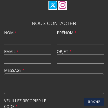
NOUS CONTACTER
NOM
*
PRÉNOM
*
EMAIL
*
OBJET
*
MESSAGE
*
VEUILLEZ RECOPIER LE
ENVOYER
CODE
*
: