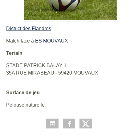
District des Flandres
Match face à
ES MOUVAUX
Terrain
STADE PATRICK BALAY 1
35A RUE MIRABEAU - 59420 MOUVAUX
Surface de jeu
Pelouse naturelle