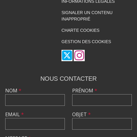
INFORMATIONS LÉGALES
SIGNALER UN CONTENU
INAPPROPRIÉ
CHARTE COOKIES
GESTION DES COOKIES
NOUS CONTACTER
NOM
*
PRÉNOM
*
EMAIL
*
OBJET
*