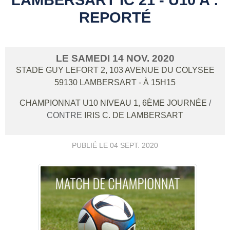
REPORTÉ
LE
SAMEDI
14
NOV.
2020
STADE GUY LEFORT 2, 103 AVENUE DU COLYSEE
59130
LAMBERSART
- À 15H15
CHAMPIONNAT U10 NIVEAU 1, 6ÈME JOURNÉE
/
CONTRE
IRIS C. DE LAMBERSART
PUBLIÉ LE
04 SEPT. 2020